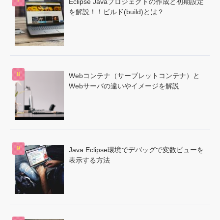
Eclipse Javaプロジェクトの作成と初期設定
を解説！！ビルド(build)とは？
Webコンテナ（サーブレットコンテナ）と
Webサーバの違いやイメージを解説
Java Eclipse環境でデバッグで変数ビューを
表示する方法