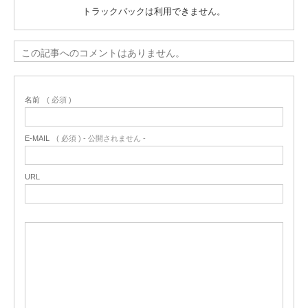
トラックバックは利用できません。
この記事へのコメントはありません。
名前
( 必須 )
E-MAIL
( 必須 ) - 公開されません -
URL