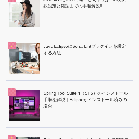
数設定と確認までの手順解説!!
Java EclipseにSonarLintプラグインを設定
する方法
Spring Tool Suite 4（STS）のインストール
手順を解説｜Eclipseがインストール済みの
場合