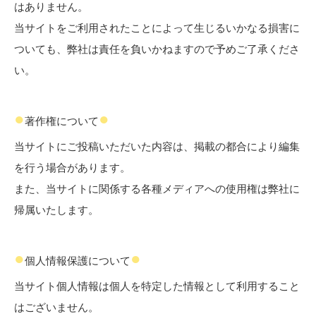
はありません。
当サイトをご利用されたことによって生じるいかなる損害に
ついても、弊社は責任を負いかねますので予めご了承くださ
い。
●
●
著作権について
当サイトにご投稿いただいた内容は、掲載の都合により編集
を行う場合があります。
また、当サイトに関係する各種メディアへの使用権は弊社に
帰属いたします。
●
●
個人情報保護について
当サイト個人情報は個人を特定した情報として利用すること
はございません。