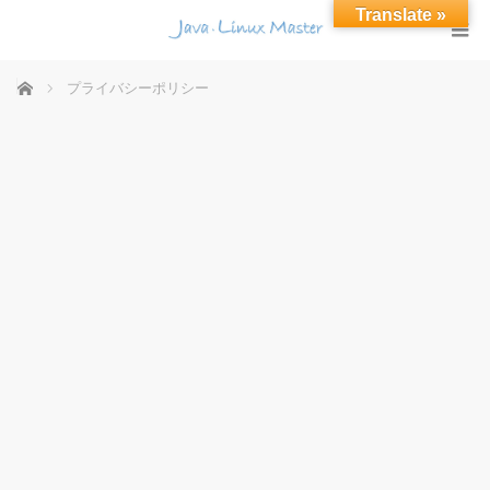
Translate »
ホーム
プライバシーポリシー