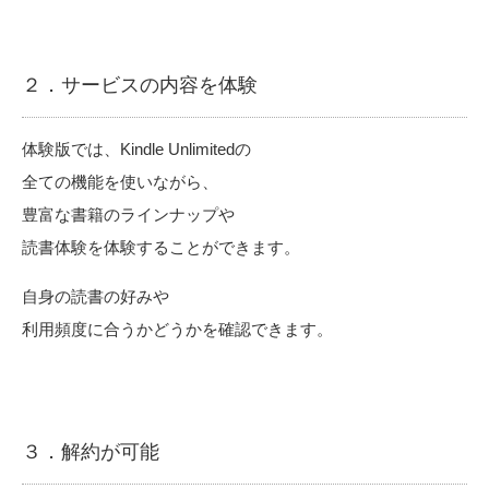
２．サービスの内容を体験
体験版では、Kindle Unlimitedの
全ての機能を使いながら、
豊富な書籍のラインナップや
読書体験を体験することができます。
自身の読書の好みや
利用頻度に合うかどうかを確認できます。
３．解約が可能