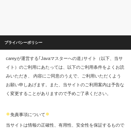
プライバシーポリシー
careyが運営する｢Javaマスターへの道｣サイト（以下、当サ
イト）のご利用にあたっては、以下のご利用条件をよくお読
みいただき、 内容にご同意のうえで、ご利用いただくよう
お願い申しあげます。また、当サイトのご利用案内は予告な
く変更することがありますので予めご了承ください。
●
●
免責事項について
当サイトは情報の正確性、有用性、安全性を保証するもので