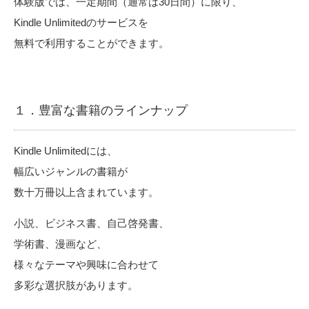
体験版では、一定期間（通常は30日間）に限り、
Kindle Unlimitedのサービスを
無料で利用することができます。
１．豊富な書籍のラインナップ
Kindle Unlimitedには、
幅広いジャンルの書籍が
数十万冊以上含まれています。
小説、ビジネス書、自己啓発書、
学術書、漫画など、
様々なテーマや興味に合わせて
多彩な選択肢があります。