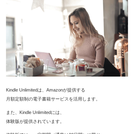
Kindle Unlimitedは、Amazonが提供する
月額定額制の電子書籍サービスを活用します。
また、Kindle Unlimitedには、
体験版が提供されています。