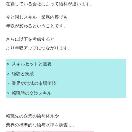
在籍している会社によって給料が違います。
今と同じスキル・業務内容でも
年収が変わるということです。
さらに以下を考慮すると
より年収アップにつながります。
スキルセットと需要
経験と実績
業界や地域の市場価値
転職時の交渉スキル
転職先の企業の給与体系や
業界の標準的な給与水準を調査し、