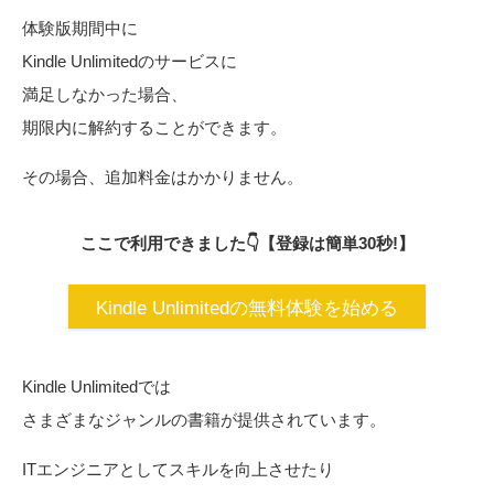
体験版期間中に
Kindle Unlimitedのサービスに
満足しなかった場合、
期限内に解約することができます。
その場合、追加料金はかかりません。
ここで利用できました👇【登録は簡単30秒!】
Kindle Unlimitedの無料体験を始める
Kindle Unlimitedでは
さまざまなジャンルの書籍が提供されています。
ITエンジニアとしてスキルを向上させたり