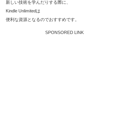
新しい技術を学んだりする際に、
Kindle Unlimitedは
便利な資源となるのでおすすめです。
SPONSORED LINK