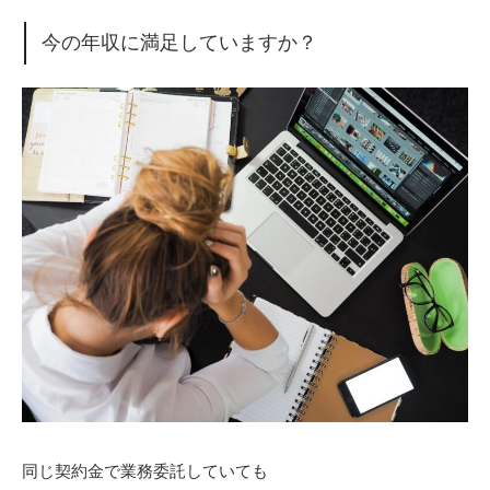
今の年収に満足していますか？
同じ契約金で業務委託していても