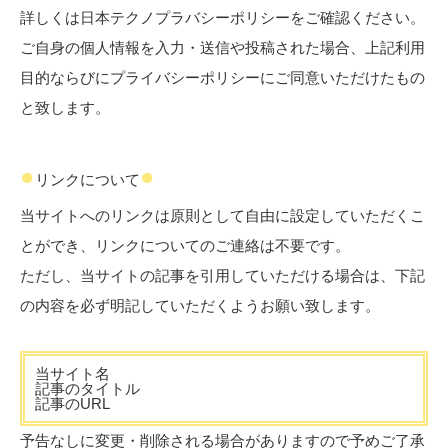
詳しくは日本テクノプラバシーポリシーをご確認ください。
ご自身の個人情報を入力・送信や投稿された場合、上記利用
目的ならびにプライバシーポリシーにご同意いただけたもの
と致します。
●
●
リンクについて
当サイトへのリンクは原則として自由に設定していただくこ
とができ、リンクについてのご連絡は不要です。
ただし、当サイトの記事を引用していただける場合は、下記
の内容を必ず明記していただくようお願い致します。
当サイト名
記事のタイトル
記事のURL
予告なしに変更・削除される場合がありますので予めご了承