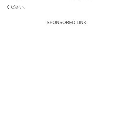
ください。
SPONSORED LINK