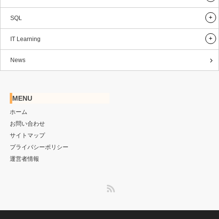
SQL
IT Learning
News
MENU
ホーム
お問い合わせ
サイトマップ
プライバシーポリシー
運営者情報
RSS