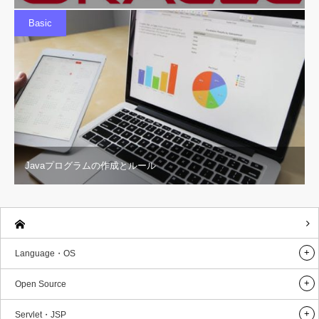
Basic
Javaプログラムの作成とルール
Language・OS
Open Source
Servlet・JSP