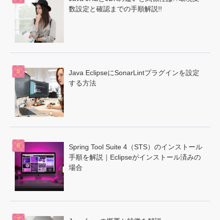
数設定と確認までの手順解説!!
Java EclipseにSonarLintプラグインを設定
する方法
Spring Tool Suite 4（STS）のインストール
手順を解説｜Eclipseがインストール済みの
場合