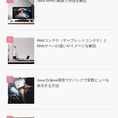
Java formの概要と特徴を解説
Webコンテナ（サーブレットコンテナ）と
Webサーバの違いやイメージを解説
Java Eclipse環境でデバッグで変数ビューを
表示する方法