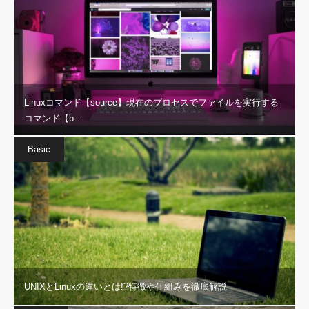
Linuxコマンド【source】現在のプロセスでファイルを実行する
コマンド【b…
Basic
UNIXとLinuxの違いとは!?特徴や仕組みを徹底解説