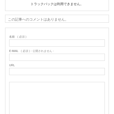
トラックバックは利用できません。
この記事へのコメントはありません。
名前
( 必須 )
E-MAIL
( 必須 ) - 公開されません -
URL