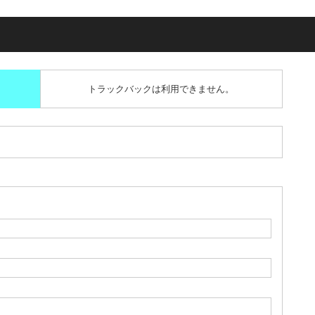
トラックバックは利用できません。