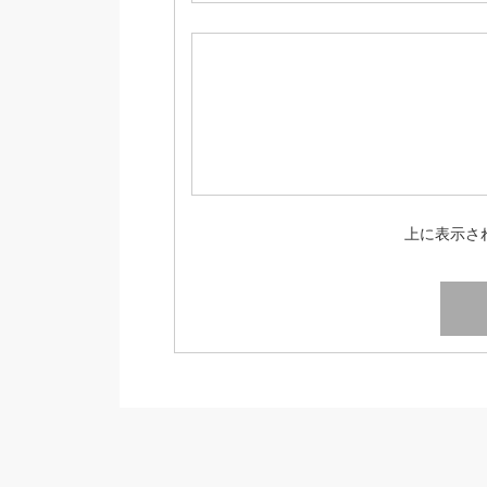
上に表示さ