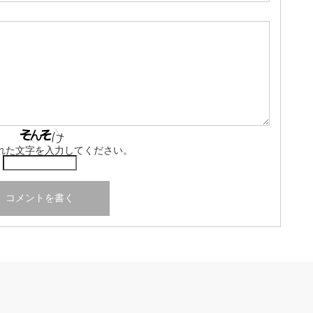
れた文字を入力してください。