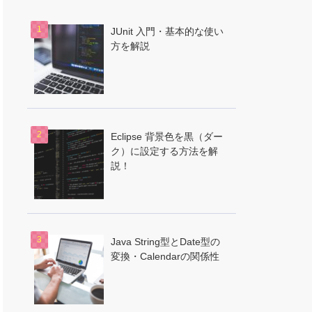
JUnit 入門・基本的な使い
方を解説
Eclipse 背景色を黒（ダー
ク）に設定する方法を解
説！
Java String型とDate型の
変換・Calendarの関係性