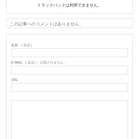
トラックバックは利用できません。
この記事へのコメントはありません。
名前
( 必須 )
E-MAIL
( 必須 ) - 公開されません -
URL