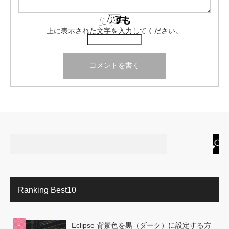
上に表示された文字を入力してください。
Ranking Best10
Eclipse 背景色を黒（ダーク）に設定する方