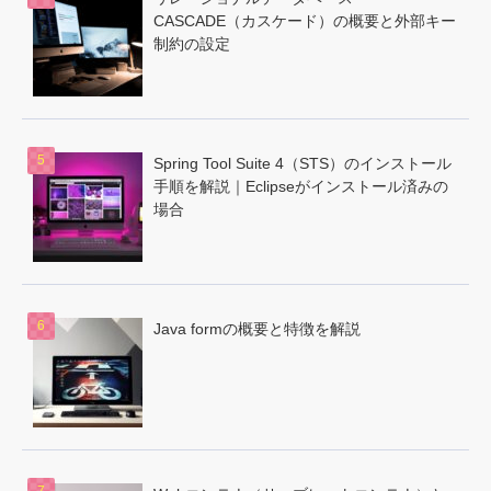
CASCADE（カスケード）の概要と外部キー
制約の設定
Spring Tool Suite 4（STS）のインストール
手順を解説｜Eclipseがインストール済みの
場合
Java formの概要と特徴を解説