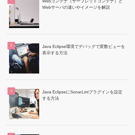
Webコンテナ（サーブレットコンテナ）と
Webサーバの違いやイメージを解説
Java Eclipse環境でデバッグで変数ビューを
表示する方法
Java EclipseにSonarLintプラグインを設定
する方法