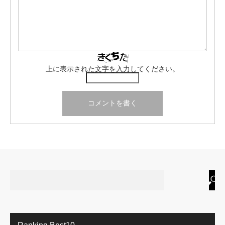
上に表示された文字を入力してください。