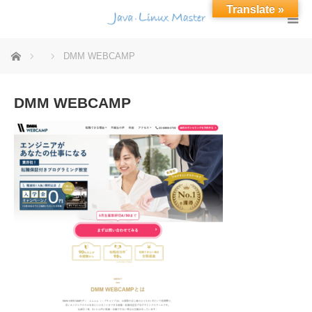
Translate »
ホーム
DMM WEBCAMP
DMM WEBCAMP