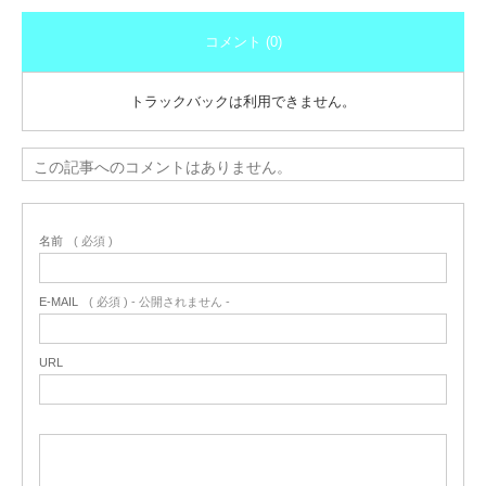
コメント (0)
トラックバックは利用できません。
この記事へのコメントはありません。
名前
( 必須 )
E-MAIL
( 必須 ) - 公開されません -
URL