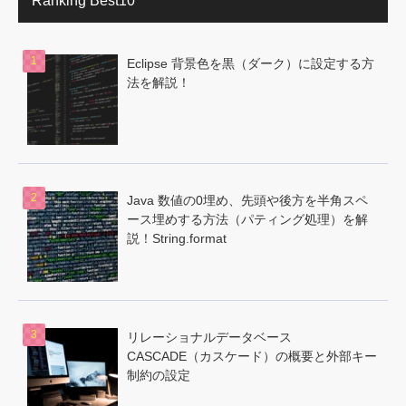
Ranking Best10
Eclipse 背景色を黒（ダーク）に設定する方
法を解説！
Java 数値の0埋め、先頭や後方を半角スペ
ース埋めする方法（パティング処理）を解
説！String.format
リレーショナルデータベース
CASCADE（カスケード）の概要と外部キー
制約の設定