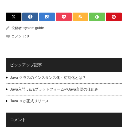
投稿者:
system guide
コメント:
0
ピックアップ記事
Java クラスのインスタンス化・初期化とは？
Java入門 JavaプラットフォームやJava言語の仕組み
Java ９が正式リリース
コメント