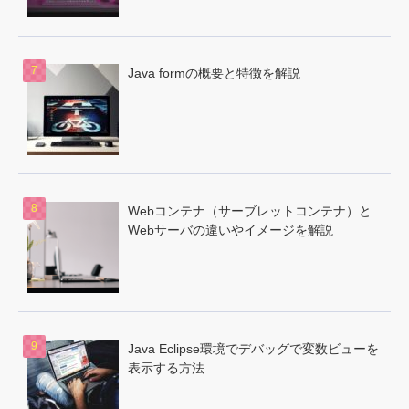
Java formの概要と特徴を解説
Webコンテナ（サーブレットコンテナ）と
Webサーバの違いやイメージを解説
Java Eclipse環境でデバッグで変数ビューを
表示する方法