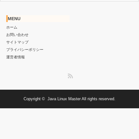
MENU
ホーム
お問い合わせ
サイトマップ
プライバシーポリシー
運営者情報
RSS
Copyright ©
Java Linux Master
All rights reserved.