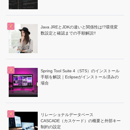
Java JREとJDKの違いと関係性は!?環境変
数設定と確認までの手順解説!!
Spring Tool Suite 4（STS）のインストール
手順を解説｜Eclipseがインストール済みの
場合
リレーショナルデータベース
CASCADE（カスケード）の概要と外部キー
制約の設定