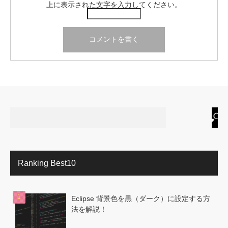
上に表示された文字を入力してください。
Ranking Best10
Eclipse 背景色を黒（ダーク）に設定する方
法を解説！