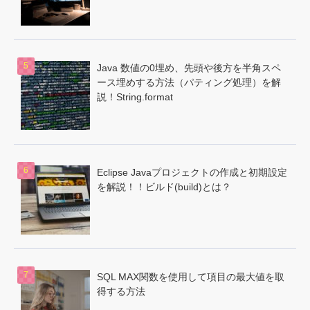
Java 数値の0埋め、先頭や後方を半角スペ
ース埋めする方法（パティング処理）を解
説！String.format
Eclipse Javaプロジェクトの作成と初期設定
を解説！！ビルド(build)とは？
SQL MAX関数を使用して項目の最大値を取
得する方法