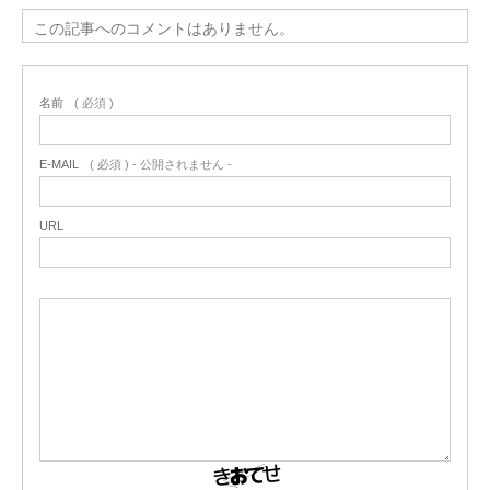
この記事へのコメントはありません。
名前
( 必須 )
E-MAIL
( 必須 ) - 公開されません -
URL