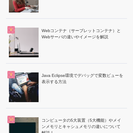
Webコンテナ（サーブレットコンテナ）と
Webサーバの違いやイメージを解説
Java Eclipse環境でデバッグで変数ビューを
表示する方法
コンピュータの5大装置（5大機能）やメイ
ンメモリとキャシュメモリの違いについて
解説！