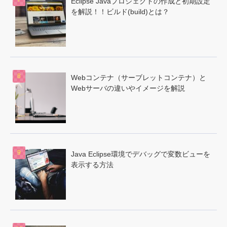
Eclipse Javaプロジェクトの作成と初期設定
を解説！！ビルド(build)とは？
Webコンテナ（サーブレットコンテナ）と
Webサーバの違いやイメージを解説
Java Eclipse環境でデバッグで変数ビューを
表示する方法