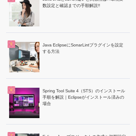
数設定と確認までの手順解説!!
Java EclipseにSonarLintプラグインを設定
する方法
Spring Tool Suite 4（STS）のインストール
手順を解説｜Eclipseがインストール済みの
場合