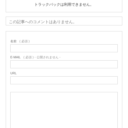
トラックバックは利用できません。
この記事へのコメントはありません。
名前
( 必須 )
E-MAIL
( 必須 ) - 公開されません -
URL