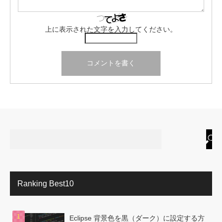
上に表示された文字を入力してください。
Ranking Best10
Eclipse 背景色を黒（ダーク）に設定する方