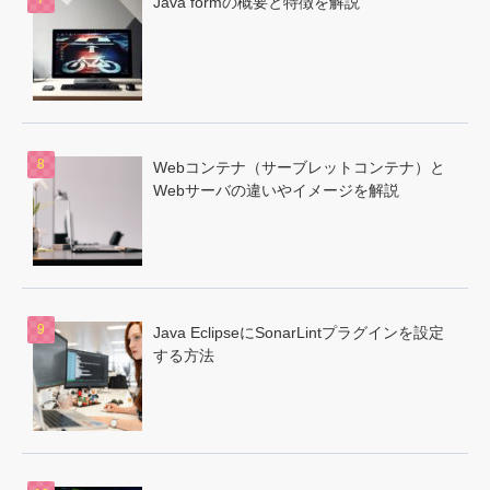
Java formの概要と特徴を解説
Webコンテナ（サーブレットコンテナ）と
Webサーバの違いやイメージを解説
Java EclipseにSonarLintプラグインを設定
する方法