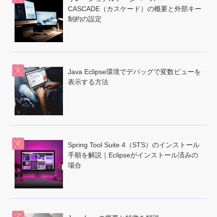
CASCADE（カスケード）の概要と外部キー
制約の設定
Java Eclipse環境でデバッグで変数ビューを
表示する方法
Spring Tool Suite 4（STS）のインストール
手順を解説｜Eclipseがインストール済みの
場合