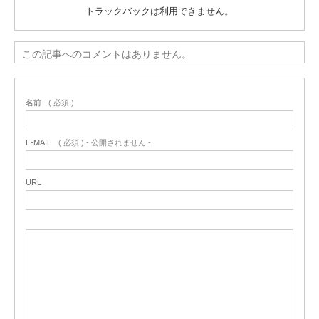
トラックバックは利用できません。
この記事へのコメントはありません。
名前
( 必須 )
E-MAIL
( 必須 ) - 公開されません -
URL