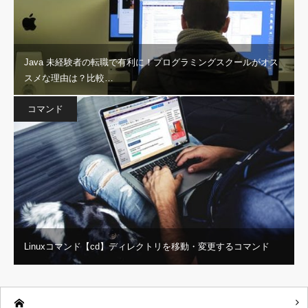
Java 未経験者の転職で有利に！プログラミングスクールがオス
スメな理由は？比較…
コマンド
Linuxコマンド【cd】ディレクトリを移動・変更するコマンド