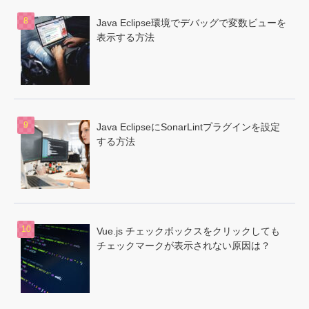
Java Eclipse環境でデバッグで変数ビューを
表示する方法
Java EclipseにSonarLintプラグインを設定
する方法
Vue.js チェックボックスをクリックしても
チェックマークが表示されない原因は？