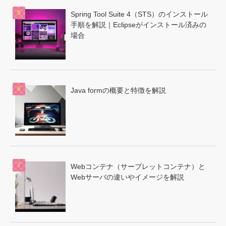
Spring Tool Suite 4（STS）のインストール
手順を解説｜Eclipseがインストール済みの
場合
Java formの概要と特徴を解説
Webコンテナ（サーブレットコンテナ）と
Webサーバの違いやイメージを解説