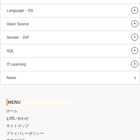
Language・OS
Open Source
Servlet・JSP
SQL
IT Learning
News
MENU
ホーム
お問い合わせ
サイトマップ
プライバシーポリシー