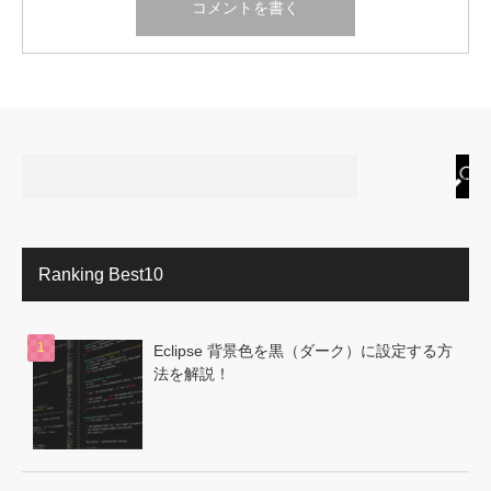
Ranking Best10
Eclipse 背景色を黒（ダーク）に設定する方
法を解説！