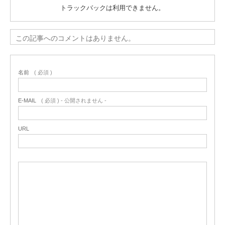
トラックバックは利用できません。
この記事へのコメントはありません。
名前
( 必須 )
E-MAIL
( 必須 ) - 公開されません -
URL