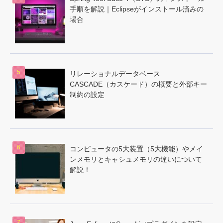
手順を解説｜Eclipseがインストール済みの
場合
リレーショナルデータベース
CASCADE（カスケード）の概要と外部キー
制約の設定
コンピュータの5大装置（5大機能）やメイ
ンメモリとキャシュメモリの違いについて
解説！