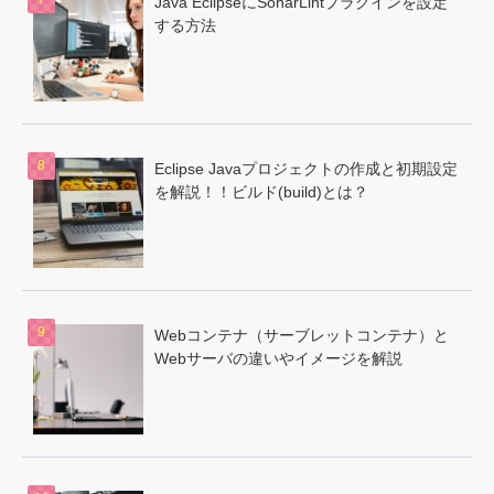
Java EclipseにSonarLintプラグインを設定
する方法
Eclipse Javaプロジェクトの作成と初期設定
を解説！！ビルド(build)とは？
Webコンテナ（サーブレットコンテナ）と
Webサーバの違いやイメージを解説