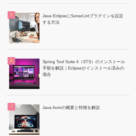
Java EclipseにSonarLintプラグインを設定
する方法
Spring Tool Suite 4（STS）のインストール
手順を解説｜Eclipseがインストール済みの
場合
Java formの概要と特徴を解説