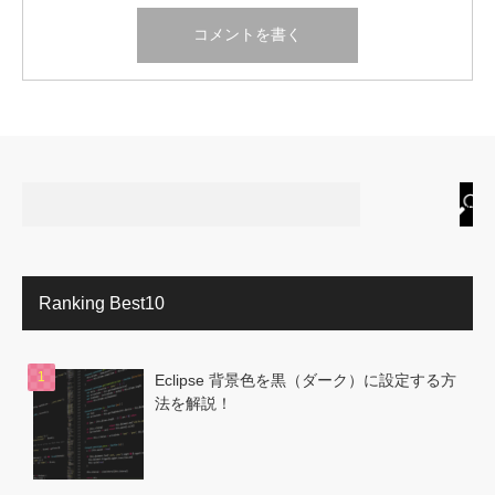
Ranking Best10
Eclipse 背景色を黒（ダーク）に設定する方
法を解説！