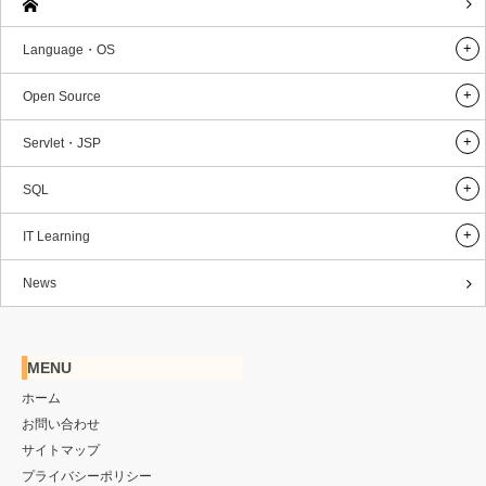
Language・OS
Open Source
Servlet・JSP
SQL
IT Learning
News
MENU
ホーム
お問い合わせ
サイトマップ
プライバシーポリシー