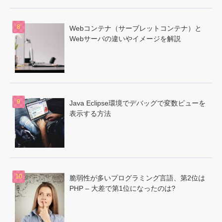
Webコンテナ（サーブレットコンテナ）と
Webサーバの違いやイメージを解説
Java Eclipse環境でデバッグで変数ビューを
表示する方法
脆弱性が多いプログラミング言語、第2位は
PHP – 大差で第1位になったのは?