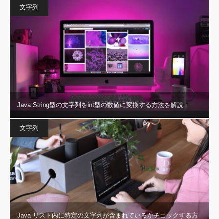
文字列
Java String型の文字列をint型の数値に変換する方法を解説
文字列
Java リスト内に特定の文字列が含まれているかチェックする方