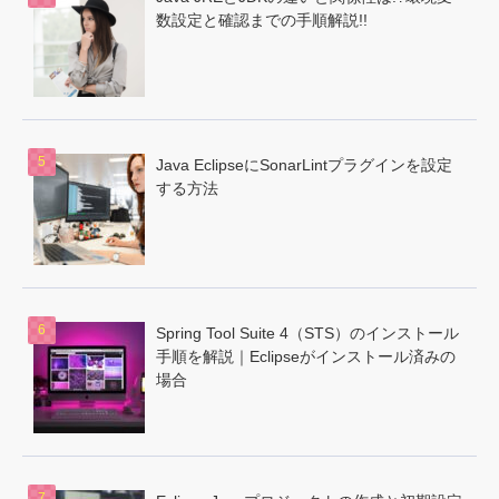
数設定と確認までの手順解説!!
Java EclipseにSonarLintプラグインを設定
する方法
Spring Tool Suite 4（STS）のインストール
手順を解説｜Eclipseがインストール済みの
場合