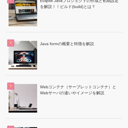
Eclipse Javaプロジェクトの作成と初期設定
を解説！！ビルド(build)とは？
Java formの概要と特徴を解説
Webコンテナ（サーブレットコンテナ）と
Webサーバの違いやイメージを解説