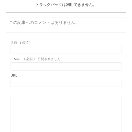
トラックバックは利用できません。
この記事へのコメントはありません。
名前
( 必須 )
E-MAIL
( 必須 ) - 公開されません -
URL