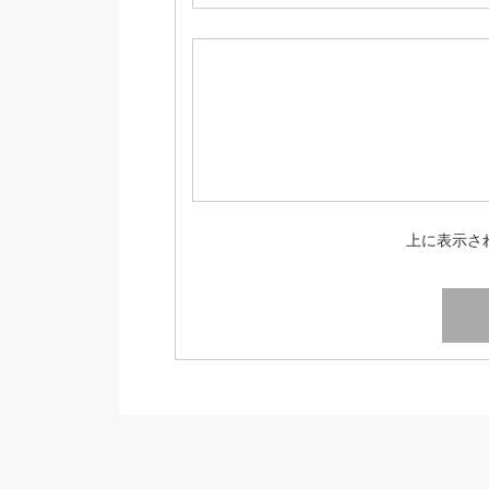
上に表示さ