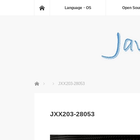
ホーム
Language・OS
Open Sou
ホーム
JXX203-28053
JXX203-28053