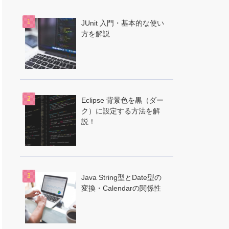
JUnit 入門・基本的な使い
方を解説
Eclipse 背景色を黒（ダー
ク）に設定する方法を解
説！
Java String型とDate型の
変換・Calendarの関係性