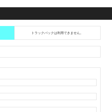
トラックバックは利用できません。