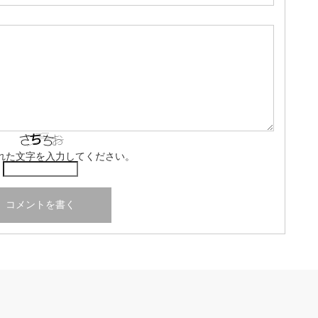
れた文字を入力してください。