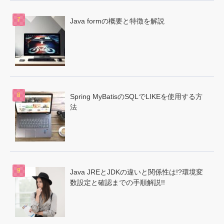
Java formの概要と特徴を解説
Spring MyBatisのSQLでLIKEを使用する方
法
Java JREとJDKの違いと関係性は!?環境変
数設定と確認までの手順解説!!