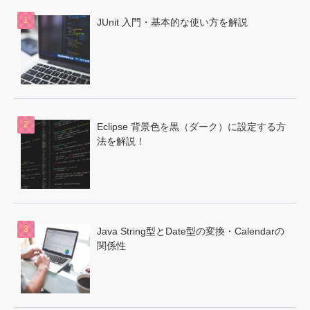
JUnit 入門・基本的な使い方を解説
Eclipse 背景色を黒（ダーク）に設定する方
法を解説！
Java String型とDate型の変換・Calendarの
関係性