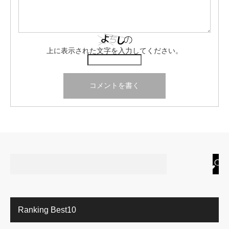
上に表示された文字を入力してください。
Ranking Best10