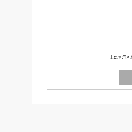
上に表示さ