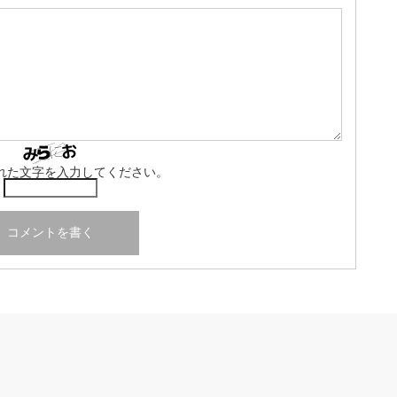
れた文字を入力してください。