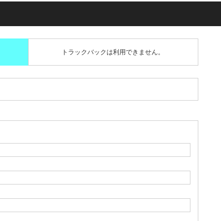
トラックバックは利用できません。