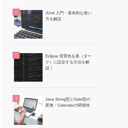
JUnit 入門・基本的な使い
方を解説
Eclipse 背景色を黒（ダー
ク）に設定する方法を解
説！
Java String型とDate型の
変換・Calendarの関係性