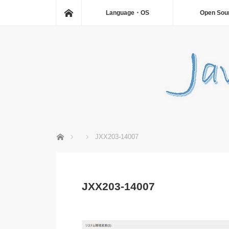
ホーム
Language・OS
Open Sou
ホーム
JXX203-14007
JXX203-14007