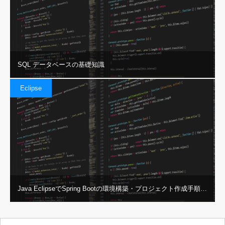
SQL データベースの基礎知識
Eclipse
Java EclipseでSpring Bootの環境構築・プロジェクト作成手順…