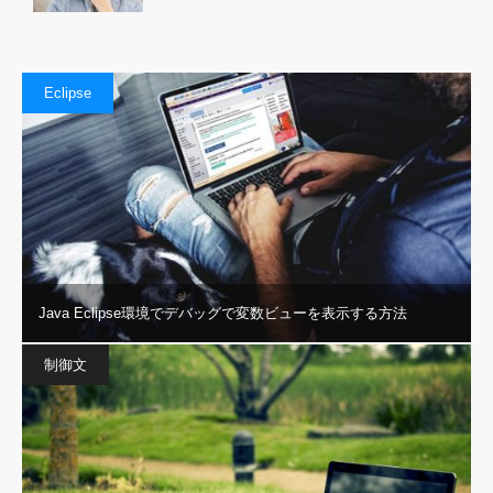
Eclipse
Java Eclipse環境でデバッグで変数ビューを表示する方法
制御文