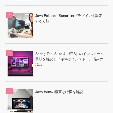
Java EclipseにSonarLintプラグインを設定
する方法
Spring Tool Suite 4（STS）のインストール
手順を解説｜Eclipseがインストール済みの
場合
Java formの概要と特徴を解説