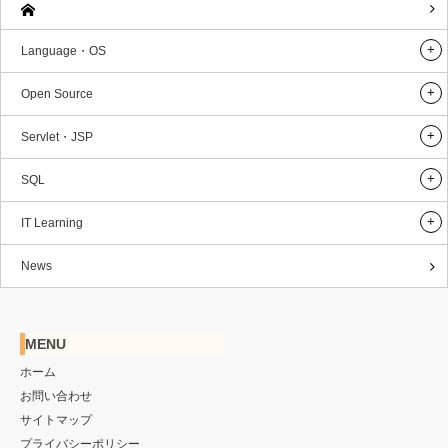
Language・OS
Open Source
Servlet・JSP
SQL
IT Learning
News
MENU
ホーム
お問い合わせ
サイトマップ
プライバシーポリシー