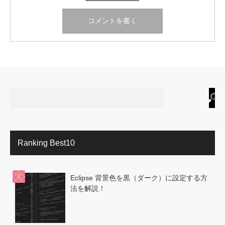
Ranking Best10
Eclipse 背景色を黒（ダーク）に設定する方
法を解説！