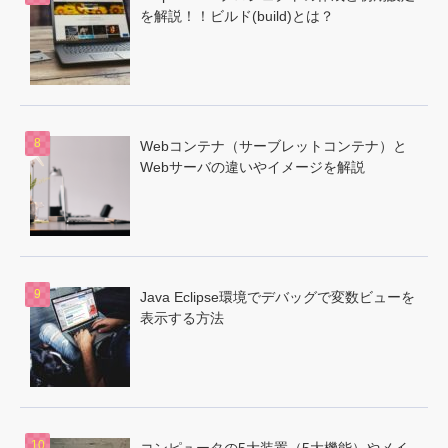
を解説！！ビルド(build)とは？
Webコンテナ（サーブレットコンテナ）と
Webサーバの違いやイメージを解説
Java Eclipse環境でデバッグで変数ビューを
表示する方法