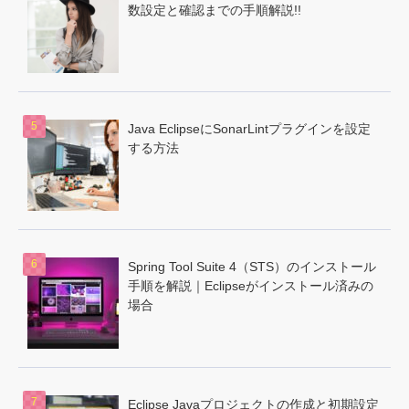
数設定と確認までの手順解説!!
Java EclipseにSonarLintプラグインを設定
する方法
Spring Tool Suite 4（STS）のインストール
手順を解説｜Eclipseがインストール済みの
場合
Eclipse Javaプロジェクトの作成と初期設定