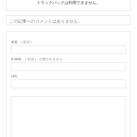
トラックバックは利用できません。
この記事へのコメントはありません。
名前
( 必須 )
E-MAIL
( 必須 ) - 公開されません -
URL