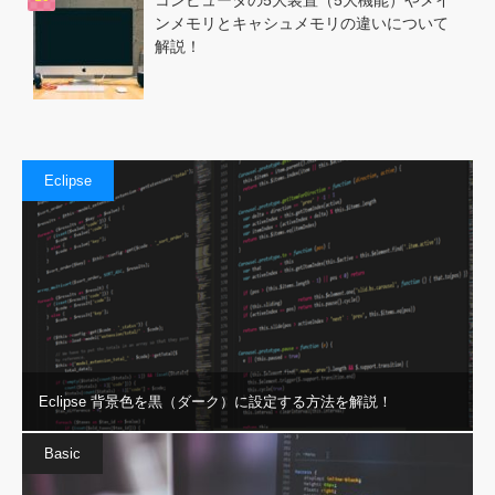
コンピュータの5大装置（5大機能）やメイ
ンメモリとキャシュメモリの違いについて
解説！
Eclipse
Eclipse 背景色を黒（ダーク）に設定する方法を解説！
Basic