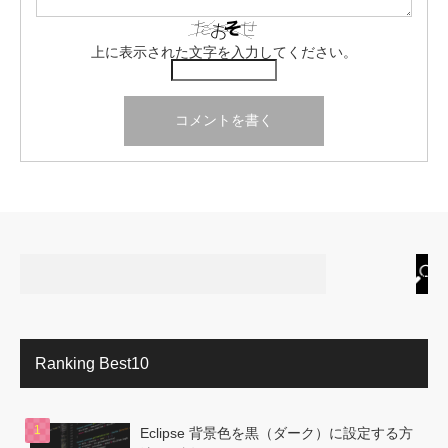
上に表示された文字を入力してください。
Ranking Best10
Eclipse 背景色を黒（ダーク）に設定する方