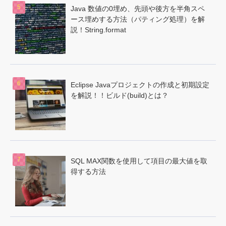
Java 数値の0埋め、先頭や後方を半角スペ
ース埋めする方法（パティング処理）を解
説！String.format
Eclipse Javaプロジェクトの作成と初期設定
を解説！！ビルド(build)とは？
SQL MAX関数を使用して項目の最大値を取
得する方法