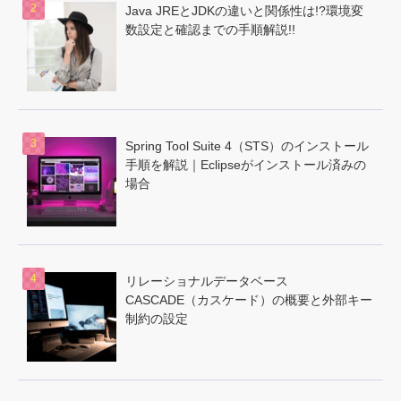
Java JREとJDKの違いと関係性は!?環境変
数設定と確認までの手順解説!!
Spring Tool Suite 4（STS）のインストール
手順を解説｜Eclipseがインストール済みの
場合
リレーショナルデータベース
CASCADE（カスケード）の概要と外部キー
制約の設定