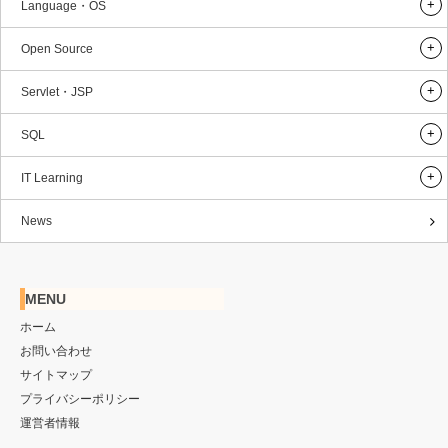
Language・OS
Open Source
Servlet・JSP
SQL
IT Learning
News
MENU
ホーム
お問い合わせ
サイトマップ
プライバシーポリシー
運営者情報