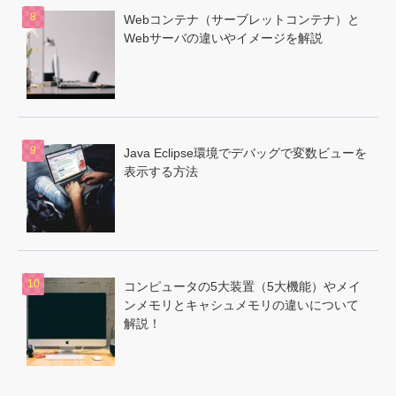
Webコンテナ（サーブレットコンテナ）と
Webサーバの違いやイメージを解説
Java Eclipse環境でデバッグで変数ビューを
表示する方法
コンピュータの5大装置（5大機能）やメイ
ンメモリとキャシュメモリの違いについて
解説！