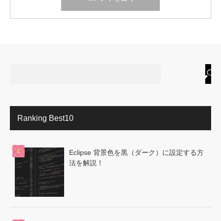
Ranking Best10
Eclipse 背景色を黒（ダーク）に設定する方
法を解説！